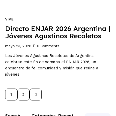
VIVE
Directo ENJAR 2026 Argentina |
Jóvenes Agustinos Recoletos
mayo 23, 2026
0
Comments
Los Jóvenes Agustinos Recoletos de Argentina
celebran este fin de semana el ENJAR 2026, un
encuentro de fe, comunidad y misión que reúne a
jóvenes…
>
1
2
Search
Categories
Recent