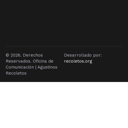
© 2026. Derechos
Desarrollado por:
Reservados. Oficina de
recoletos.org
Comunicación | Agustinos
Recoletos