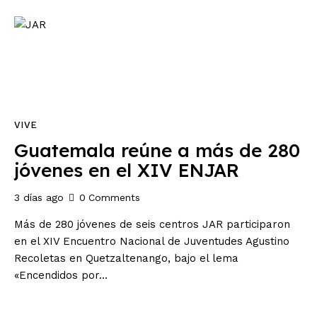
VIVE
Guatemala reúne a más de 280
jóvenes en el XIV ENJAR
3 días ago
0
Comments
Más de 280 jóvenes de seis centros JAR participaron
en el XIV Encuentro Nacional de Juventudes Agustino
Recoletas en Quetzaltenango, bajo el lema
«Encendidos por…