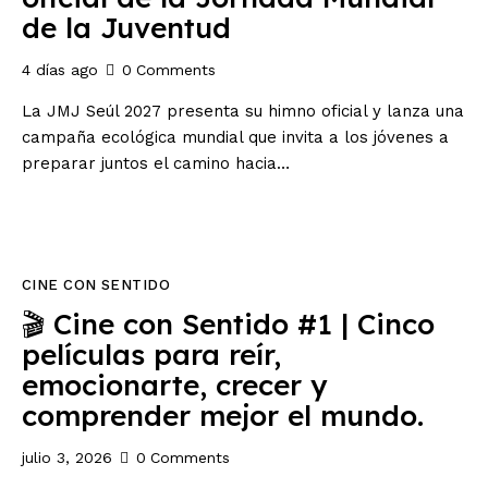
de la Juventud
4 días ago
0
Comments
La JMJ Seúl 2027 presenta su himno oficial y lanza una
campaña ecológica mundial que invita a los jóvenes a
preparar juntos el camino hacia…
CINE CON SENTIDO
🎬 Cine con Sentido #1 | Cinco
películas para reír,
emocionarte, crecer y
comprender mejor el mundo.
julio 3, 2026
0
Comments