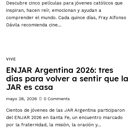
Descubre cinco películas para jóvenes católicos que
inspiran, hacen reír, emocionan y ayudan a
comprender el mundo. Cada quince días, Fray Alfonso
Dávila recomienda cine…
VIVE
ENJAR Argentina 2026: tres
días para volver a sentir que la
JAR es casa
mayo 28, 2026
0
Comments
Cientos de jóvenes de las JAR Argentina participaron
del ENJAR 2026 en Santa Fe, un encuentro marcado
por la fraternidad, la misión, la oración y…