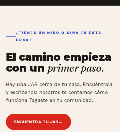
¿TIENES UN NIÑO O NIÑA EN ESTA
EDAD?
El camino empieza
con un
primer paso.
Hay una JAR cerca de tu casa. Encuéntrala
y escríbenos: nosotros te contamos cómo
funciona Tagaste en tu comunidad.
ENCUENTRA TU JAR
→