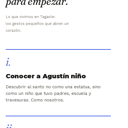
para empezar.
Lo que vivimos en Tagaste:
los gestos pequeños que abren un
corazón.
i.
Conocer a Agustín niño
Descubrir al santo no como una estatua, sino
como un niño que tuvo padres, escuela y
travesuras. Como nosotros.