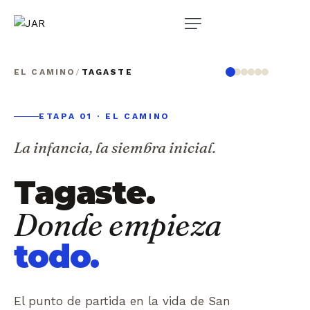
EL CAMINO
/
TAGASTE
ETAPA 01 · EL CAMINO
La infancia, la siembra inicial.
Tagaste.
Donde empieza
todo.
El punto de partida en la vida de San