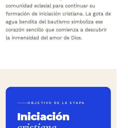
comunidad eclesial para continuar su
formación de iniciación cristiana. La gota de
agua bendita del bautismo simboliza ese
corazón sencillo que comienza a descubrir
la inmensidad del amor de Dios.
OBJETIVO DE LA ETAPA
Iniciación
cristiana.