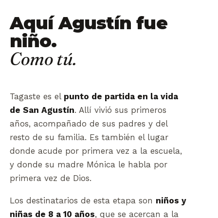
Aquí Agustín fue
niño.
Como tú.
Tagaste es el
punto de partida en la vida
de San Agustín
. Allí vivió sus primeros
años, acompañado de sus padres y del
resto de su familia. Es también el lugar
donde acude por primera vez a la escuela,
y donde su madre Mónica le habla por
primera vez de Dios.
Los destinatarios de esta etapa son
niños y
niñas de 8 a 10 años
, que se acercan a la