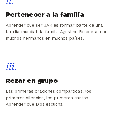
ii.
Pertenecer a la familia
Aprender que ser JAR es formar parte de una
familia mundial: la familia Agustino Recoleta, con
muchos hermanos en muchos países.
iii.
Rezar en grupo
Las primeras oraciones compartidas, los
primeros silencios, los primeros cantos.
Aprender que Dios escucha.