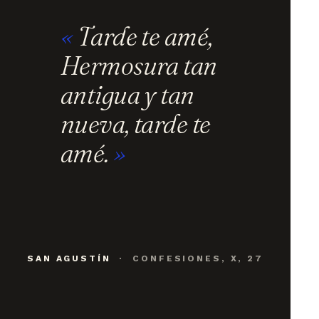
Tarde te amé,
Hermosura tan
antigua y tan
nueva, tarde te
amé.
SAN AGUSTÍN
· CONFESIONES, X, 27