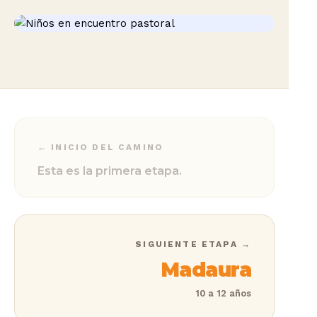
← INICIO DEL CAMINO
Esta es la primera etapa.
SIGUIENTE ETAPA →
Madaura
10 a 12 años