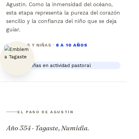
Agustín. Como la inmensidad del océano,
esta etapa representa la pureza del corazón
sencillo y la confianza del niño que se deja
guiar.
NIÑOS Y NIÑAS ·
8 A 10 AÑOS
EL PASO DE AGUSTÍN
Año 354 · Tagaste, Numidia.