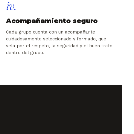
iv.
Acompañamiento seguro
Cada grupo cuenta con un acompañante
cuidadosamente seleccionado y formado, que
vela por el respeto, la seguridad y el buen trato
dentro del grupo.