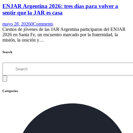
ENJAR Argentina 2026: tres días para volver a
sentir que la JAR es casa
mayo 28, 2026
0
Comments
Cientos de jóvenes de las JAR Argentina participaron del ENJAR
2026 en Santa Fe, un encuentro marcado por la fraternidad, la
misión, la oración y…
Search
Search
Categories