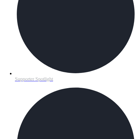
Supporter Spotlight