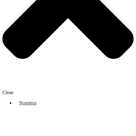
Close
Nosotros