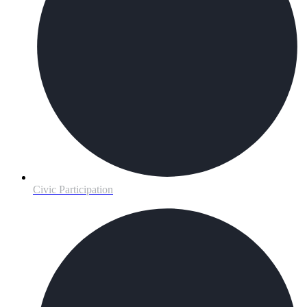
Civic Participation