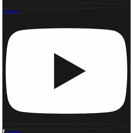
Youtube
Spotify