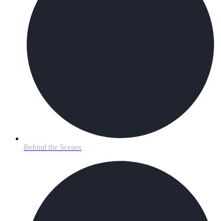
Behind the Scenes