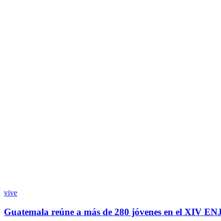
vive
Guatemala reúne a más de 280 jóvenes en el XIV E