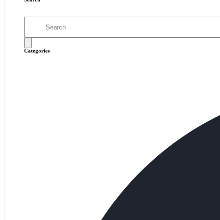
Categories