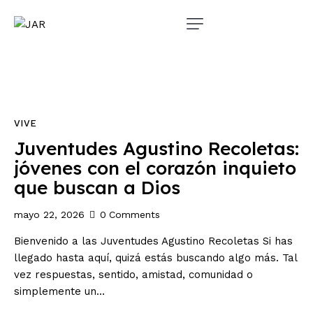
VIVE
Juventudes Agustino Recoletas:
jóvenes con el corazón inquieto
que buscan a Dios
mayo 22, 2026
0
Comments
Bienvenido a las Juventudes Agustino Recoletas Si has
llegado hasta aquí, quizá estás buscando algo más. Tal
vez respuestas, sentido, amistad, comunidad o
simplemente un…