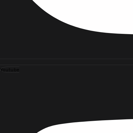
Youtube