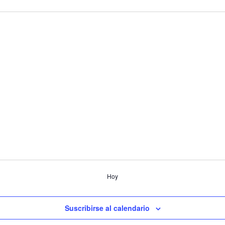
Hoy
Suscribirse al calendario