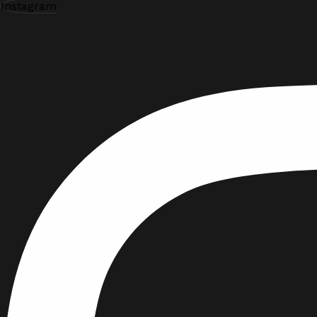
Instagram